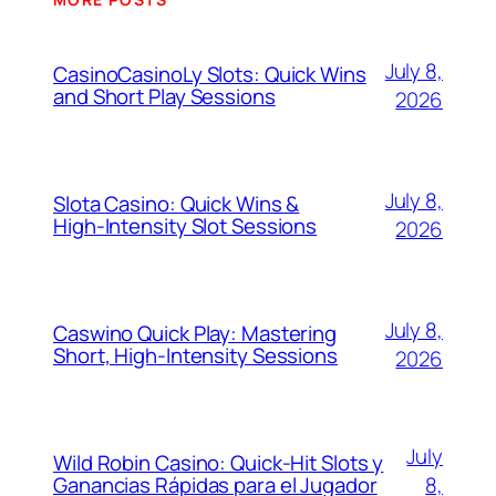
July 8,
CasinoCasinoLy Slots: Quick Wins
and Short Play Sessions
2026
July 8,
Slota Casino: Quick Wins &
High‑Intensity Slot Sessions
2026
July 8,
Caswino Quick Play: Mastering
Short, High‑Intensity Sessions
2026
July
Wild Robin Casino: Quick‑Hit Slots y
Ganancias Rápidas para el Jugador
8,