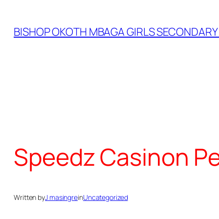
Skip
to
BISHOP OKOTH MBAGA GIRLS SECONDAR
content
Speedz Casinon Pe
Written by
J masingre
in
Uncategorized