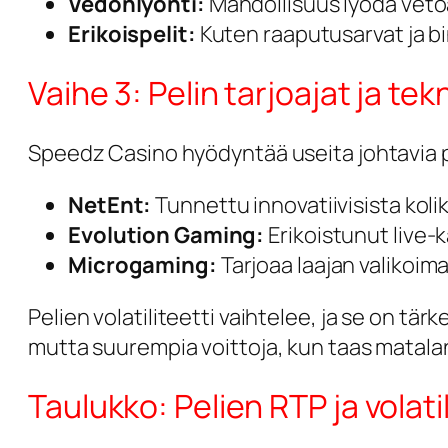
Vedonlyönti:
Mahdollisuus lyödä vetoa
Erikoispelit:
Kuten raaputusarvat ja b
Vaihe 3: Pelin tarjoajat ja tek
Speedz Casino hyödyntää useita johtavia p
NetEnt:
Tunnettu innovatiivisista koli
Evolution Gaming:
Erikoistunut live-
Microgaming:
Tarjoaa laajan valikoima
Pelien volatiliteetti vaihtelee, ja se on tä
mutta suurempia voittoja, kun taas matalan 
Taulukko: Pelien RTP ja volatil