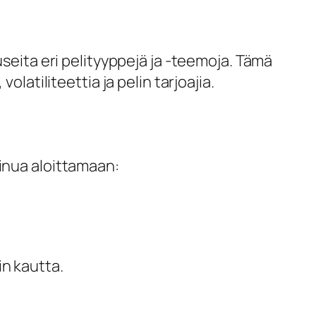
seita eri pelityyppejä ja -teemoja. Tämä
latiliteettia ja pelin tarjoajia.
inua aloittamaan:
in kautta.