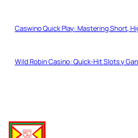
Caswino Quick Play: Mastering Short, H
Wild Robin Casino: Quick‑Hit Slots y G