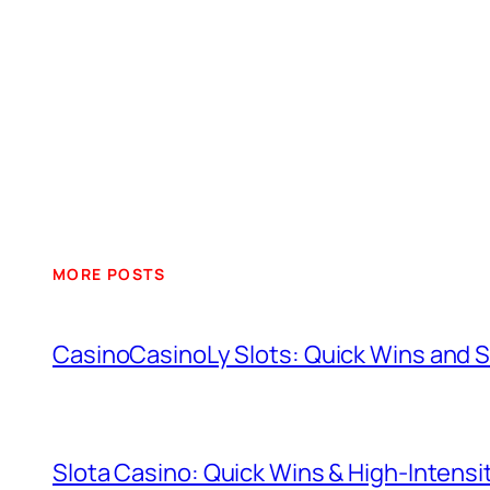
MORE POSTS
CasinoCasinoLy Slots: Quick Wins and S
Slota Casino: Quick Wins & High‑Intensi