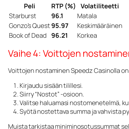
Peli
RTP (%)
Volatiliteetti
Starburst
96.1
Matala
Gonzo’s Quest
95.97
Keskimääräinen
Book of Dead
96.21
Korkea
Vaihe 4: Voittojen nostamin
Voittojen nostaminen Speedz Casinolla on 
Kirjaudu sisään tilillesi.
Siirry “Nostot” -osioon.
Valitse haluamasi nostomenetelmä, kute
Syötä nostettava summa ja vahvista py
Muista tarkistaa miniminosotussummat se