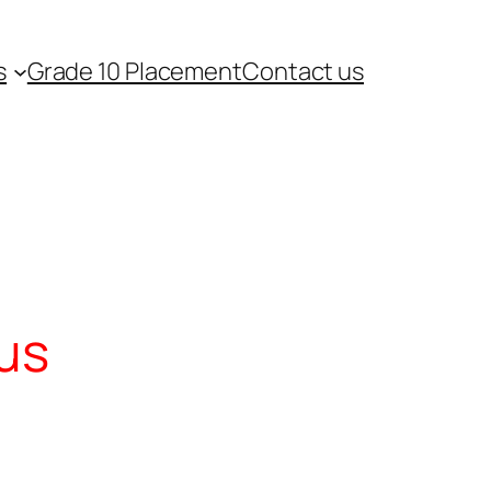
s
Grade 10 Placement
Contact us
us