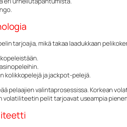
 eri urheilutapahtumista.
ingo.
nologia
elin tarjoajia, mikä takaa laadukkaan pelikok
kkopeleistään.
kasinopeleihin.
n kolikkopelejä ja jackpot-pelejä.
rkeää pelaajien valintaprosessissa. Korkean vola
volatiliteetin pelit tarjoavat useampia pienem
iteetti