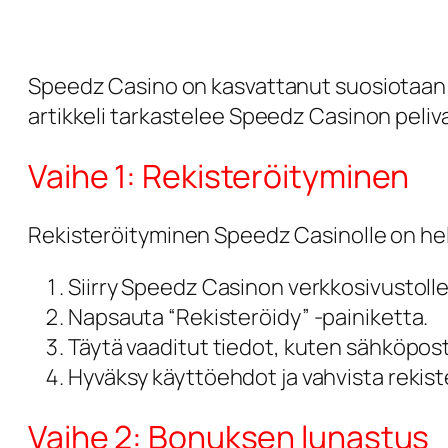
Speedz Casino on kasvattanut suosiotaan ta
artikkeli tarkastelee Speedz Casinon pelival
Vaihe 1: Rekisteröityminen
Rekisteröityminen Speedz Casinolle on hel
Siirry Speedz Casinon verkkosivustoll
Napsauta “Rekisteröidy” -painiketta.
Täytä vaaditut tiedot, kuten sähköposti
Hyväksy käyttöehdot ja vahvista rekist
Vaihe 2: Bonuksen lunastus