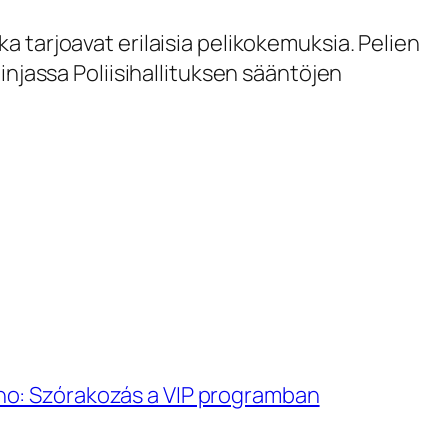
a tarjoavat erilaisia pelikokemuksia. Pelien
injassa Poliisihallituksen sääntöjen
no: Szórakozás a VIP programban